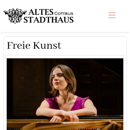
Freie Kunst