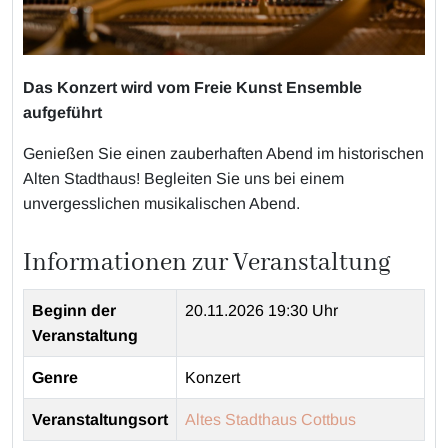
Das Konzert wird vom Freie Kunst Ensemble
aufgeführt
Genießen Sie einen zauberhaften Abend im historischen
Alten Stadthaus! Begleiten Sie uns bei einem
unvergesslichen musikalischen Abend.
Informationen zur Veranstaltung
Beginn der
20.11.2026 19:30 Uhr
Veranstaltung
Genre
Konzert
Veranstaltungsort
Altes Stadthaus Cottbus