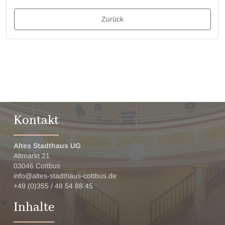
Zurück
Kontakt
Altes Stadthaus UG
Altmarkt 21
03046 Cottbus
info@altes-stadthaus-cottbus.de
+49 (0)355 / 48 54 88 45
Inhalte